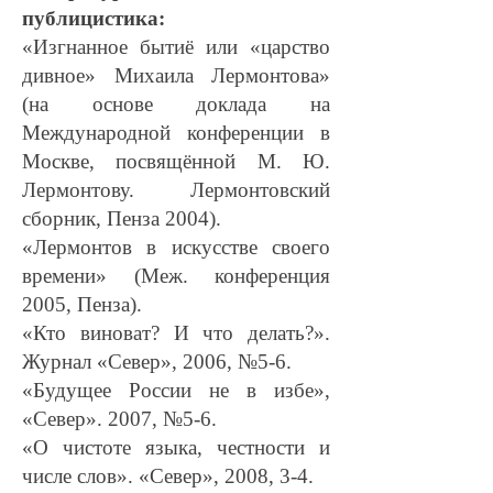
публицистика:
«Изгнанное бытиё или «царство
дивное» Михаила Лермонтова»
(на основе доклада на
Международной конференции в
Москве, посвящённой М. Ю.
Лермонтову. Лермонтовский
сборник, Пенза 2004).
«Лермонтов в искусстве своего
времени» (Меж. конференция
2005, Пенза).
«Кто виноват? И что делать?».
Журнал «Север», 2006, №5-6.
«Будущее России не в избе»,
«Север». 2007, №5-6.
«О чистоте языка, честности и
числе слов». «Север», 2008, 3-4.