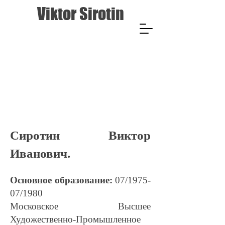
Viktor Sirotin
Сиротин Виктор
Иванович.
Основное образование:
07/1975-
07/1980
Московское Высшее
Художественно-Промышленное