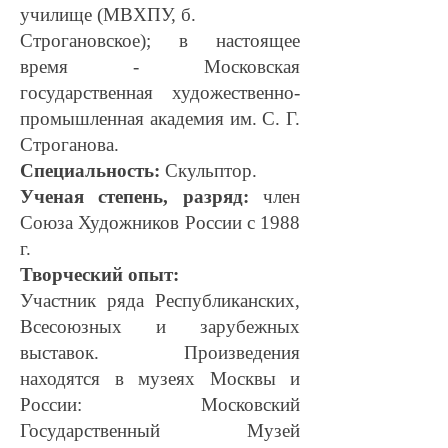
училище (МВХПУ, б.
Строгановское); в настоящее
время - Московская
государственная художественно-
промышленная академия им. С. Г.
Строганова.
Специальность:
Скульптор.
Ученая степень, разряд:
член
Союза Художников России с 1988
г.
Творческий опыт:
Участник ряда Республиканских,
Всесоюзных и зарубежных
выставок. Произведения
находятся в музеях Москвы и
России: Московский
Государственный Музей