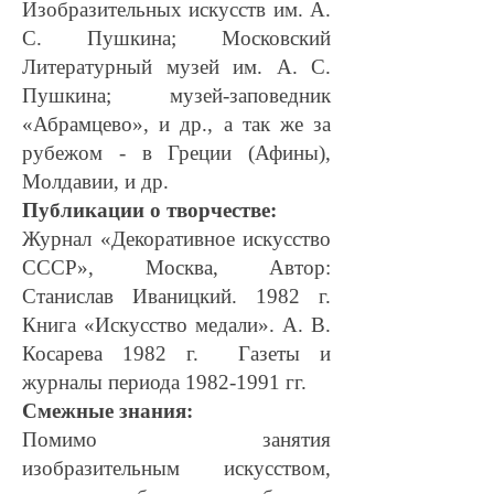
Изобразительных искусств им. А.
С. Пушкина; Московский
Литературный музей им. А. С.
Пушкина; музей-заповедник
«Абрамцево», и др., а так же за
рубежом - в Греции (Афины),
Молдавии, и др.
Публикации о творчестве:
Журнал «Декоративное искусство
СССР», Moсква, Aвтoр:
Станислав Иваницкий. 1982 г.
Книга «Искусство медали». А. В.
Косарева 1982 г. Газеты и
журналы периода 1982-1991 гг.
Смежные знания:
Помимо занятия
изобразительным искусством,