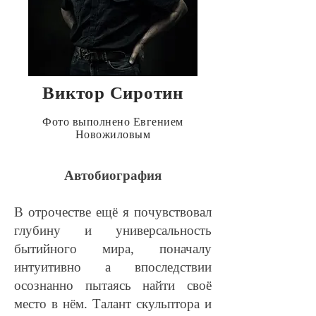
Виктор Сиротин
Фото выполнено Евгением
Новожиловым
Автобиография
В отрочестве ещё я почувствовал
глубину и универсальность
бытийного мира, поначалу
интуитивно а впоследствии
осознанно пытаясь найти своё
место в нём. Талант скульптора и