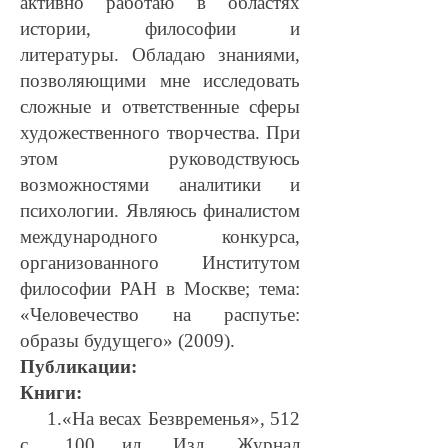
активно работаю в областях
истории, философии и
литературы. Обладаю знаниями,
позволяющими мне исследовать
сложные и ответственные сферы
художественного творчества. При
этом руководствуюсь
возможностями аналитики и
психологии. Являюсь финалистом
международного конкурса,
организованного Институтом
философии РАН в Москве; тема:
«Человечество на распутье:
образы будущего» (2009).
Публикации:
Книги:
1.«На весах Безвременья», 512
с., 100 ил. Изд. Журнал