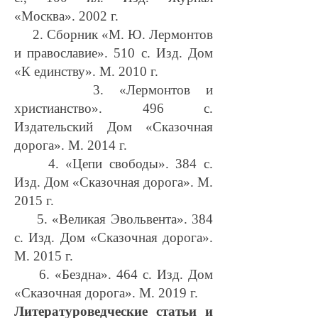
«Москва». 2002 г.
2. Сборник «М. Ю. Лермонтов
и православие». 510 с. Изд. Дом
«К единству». М. 2010 г.
3. «Лермонтов и
христианство». 496 с.
Издательский Дом «Сказочная
дорога». М. 2014 г.
4. «Цепи свободы». 384 с.
Изд. Дом «Сказочная дорога». М.
2015 г.
5. «Великая Эвольвента». 384
с. Изд. Дом «Сказочная дорога».
М. 2015 г.
6. «Бездна». 464 с. Изд. Дом
«Сказочная дорога». М. 2019 г.
Литературоведческие статьи и