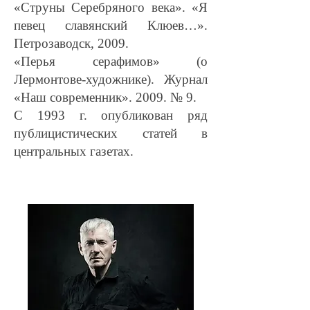
«Струны Серебряного века». «Я
певец славянский Клюев…».
Петрозаводск, 2009.
«Перья серафимов» (о
Лермонтове-художнике). Журнал
«Наш современник». 2009. № 9.
С 1993 г. опубликован ряд
публицистических статей в
центральных газетах.